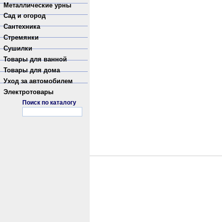
Металлические урны
Сад и огород
Сантехника
Стремянки
Сушилки
Товары для ванной
Товары для дома
Уход за автомобилем
Электротовары
Поиск по каталогу