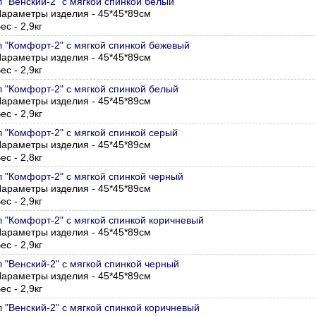
л "Венский-2" с мягкой спинкой белый
араметры изделия - 45*45*89см
ес - 2,9кг
л "Комфорт-2" с мягкой спинкой бежевый
араметры изделия - 45*45*89см
ес - 2,9кг
л "Комфорт-2" с мягкой спинкой белый
араметры изделия - 45*45*89см
ес - 2,9кг
л "Комфорт-2" с мягкой спинкой серый
араметры изделия - 45*45*89см
ес - 2,8кг
л "Комфорт-2" с мягкой спинкой черный
араметры изделия - 45*45*89см
ес - 2,9кг
л "Комфорт-2" с мягкой спинкой коричневый
араметры изделия - 45*45*89см
ес - 2,9кг
л "Венский-2" с мягкой спинкой черный
араметры изделия - 45*45*89см
ес - 2,9кг
л "Венский-2" с мягкой спинкой коричневый