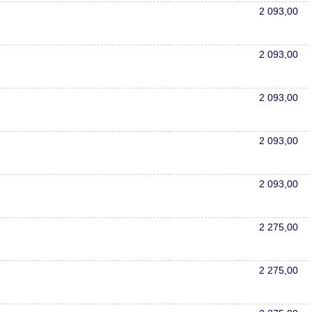
2 093,00
2 093,00
2 093,00
2 093,00
2 093,00
2 275,00
2 275,00