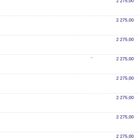
2 275,00
2 275,00
2 275,00
-
2 275,00
2 275,00
2 275,00
2 275,00
2 275,00