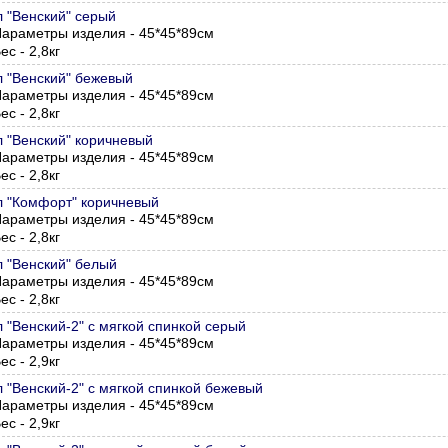
л "Венский" серый
араметры изделия - 45*45*89см
ес - 2,8кг
л "Венский" бежевый
араметры изделия - 45*45*89см
ес - 2,8кг
л "Венский" коричневый
араметры изделия - 45*45*89см
ес - 2,8кг
л "Комфорт" коричневый
араметры изделия - 45*45*89см
ес - 2,8кг
л "Венский" белый
араметры изделия - 45*45*89см
ес - 2,8кг
л "Венский-2" с мягкой спинкой серый
араметры изделия - 45*45*89см
ес - 2,9кг
л "Венский-2" с мягкой спинкой бежевый
араметры изделия - 45*45*89см
ес - 2,9кг