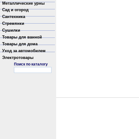
Металлические урны
Сад и огород
Сантехника
Стремянки
Сушилки
Товары для ванной
Товары для дома
Уход за автомобилем
Электротовары
Поиск по каталогу