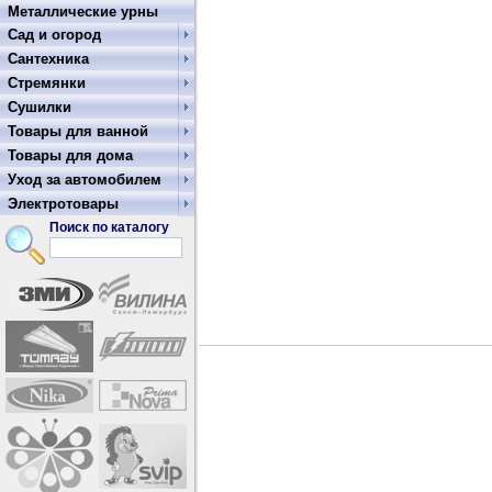
Металлические урны
Сад и огород
Сантехника
Стремянки
Сушилки
Товары для ванной
Товары для дома
Уход за автомобилем
Электротовары
Поиск по каталогу