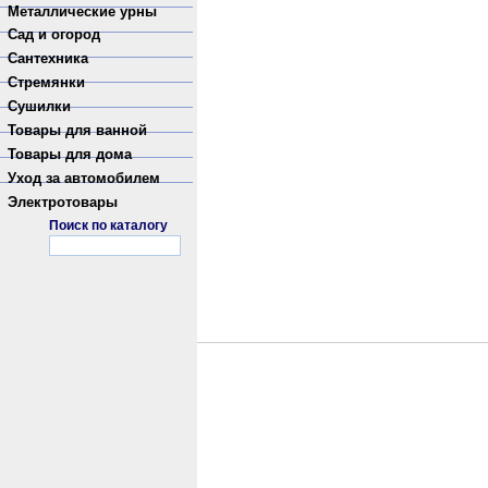
Металлические урны
Сад и огород
Сантехника
Стремянки
Сушилки
Товары для ванной
Товары для дома
Уход за автомобилем
Электротовары
Поиск по каталогу