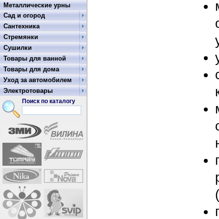
Металлические урны
Сад и огород
Сантехника
Стремянки
Сушилки
Товары для ванной
Товары для дома
Уход за автомобилем
Электротовары
Поиск по каталогу