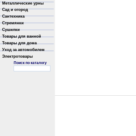
Металлические урны
Сад и огород
Сантехника
Стремянки
Сушилки
Товары для ванной
Товары для дома
Уход за автомобилем
Электротовары
Поиск по каталогу